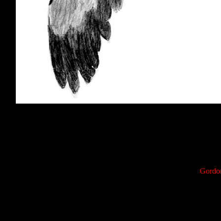
Gordo